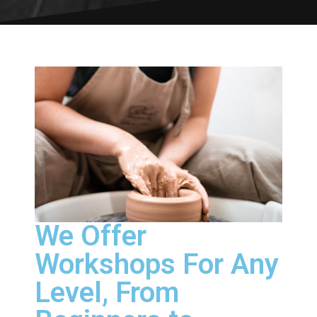
We Offer
Workshops For Any
Level, From